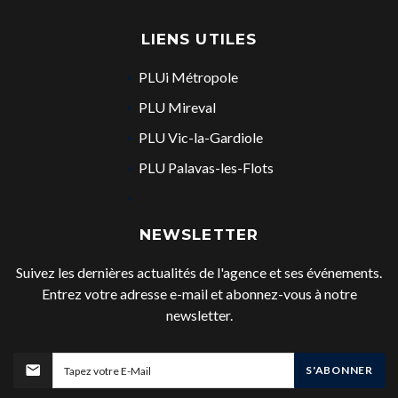
LIENS UTILES
PLUi Métropole
PLU Mireval
PLU Vic-la-Gardiole
PLU Palavas-les-Flots
NEWSLETTER
Suivez les dernières actualités de l'agence et ses événements.
Entrez votre adresse e-mail et abonnez-vous à notre
newsletter.
S'ABONNER