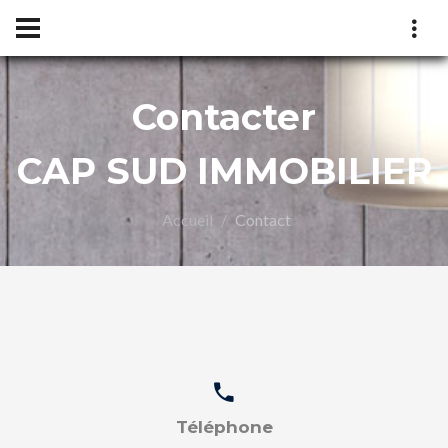
Contacter
CAP SUD IMMOBILIER
Accueil
Contact
LIER
Téléphone