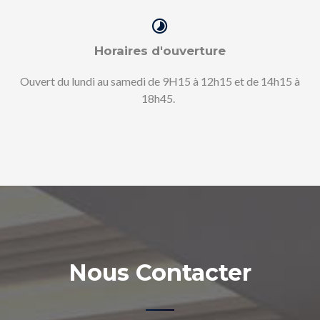
Horaires d'ouverture
Ouvert du lundi au samedi de 9H15 à 12h15 et de 14h15 à
18h45.
Nous Contacter