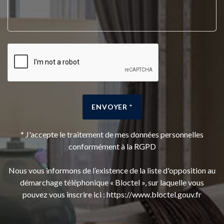
ENVOYER *
* J'accepte le traitement de mes données personnelles
conformément à la RGPD
Nous vous informons de l’existence de la liste d'opposition au
démarchage téléphonique « Bloctel », sur laquelle vous
pouvez vous inscrire ici :
https://www.bloctel.gouv.fr