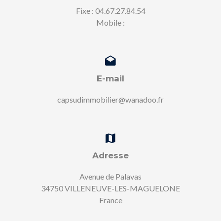
Fixe : 04.67.27.84.54
Mobile :
E-mail
capsudimmobilier@wanadoo.fr
Adresse
Avenue de Palavas
34750 VILLENEUVE-LES-MAGUELONE
France