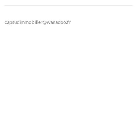
capsudimmobilier@wanadoo.fr