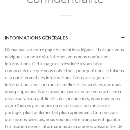
INFORMATIONS GÉNÉRALES
Bienvenue sur notre page de mentions légales ! Lorsque vous
naviguez sur notre site internet, vous nous confiez vos
informations. Cette page est destinée à vous faire
comprendre ce que nous collectons, pourquoi nous le faisons
et à quoi servent ces informations. Nous partager ces
informations nous permet d'améliorer les services que nous
vous proposons. Nous pouvons par exemple vous présenter
des résultats ou publicités plus pertinentes, vous connecter
avec d'autres personnes ou encore vous permettre de
partager plus facilement et plus rapidement. Comme vous
utilisez nos services, nous voulons être transparent quant à
l'utilisation de vos informations ainsi que vos possibilités de