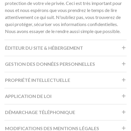
protection de votre vie privée. Ceci est très important pour
nous et nous espérons que vous prendrez le temps de lire
attentivement ce qui suit. N'oubliez pas, vous trouverez de
quoi protéger, sécuriser vos informations confidentielles.
Nous avons essayer de le rendre aussi simple que possible.
ÉDITEUR DU SITE & HÉBERGEMENT
GESTION DES DONNÉES PERSONNELLES
PROPRIÉTÉ INTELLECTUELLE
APPLICATION DE LOI
DÉMARCHAGE TÉLÉPHONIQUE
MODIFICATIONS DES MENTIONS LÉGALES