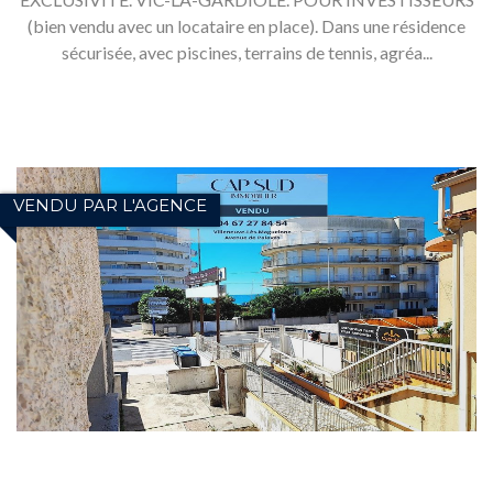
(bien vendu avec un locataire en place). Dans une résidence
sécurisée, avec piscines, terrains de tennis, agréa...
VENDU PAR L'AGENCE