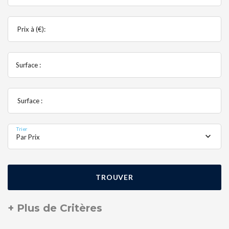
Prix à (€):
Surface :
Surface :
Trier
Par Prix
TROUVER
+ Plus de Critères