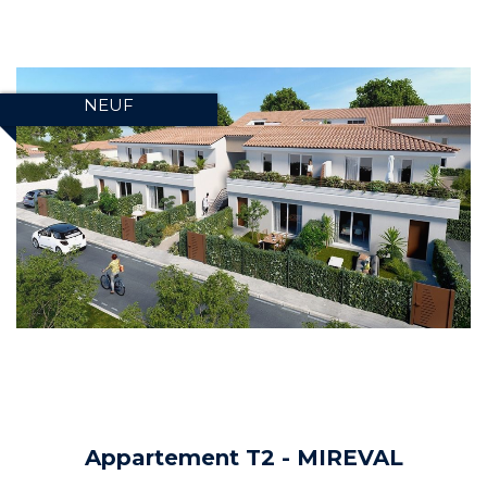
NEUF
Appartement T2 - MIREVAL