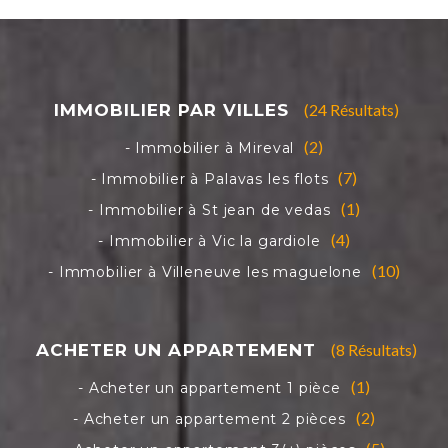
(24 Résultats)
(2)
(7)
(1)
(4)
(10)
(8 Résultats)
(1)
(2)