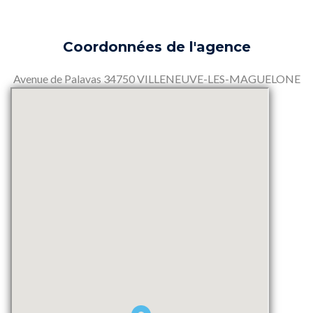
Coordonnées de l'agence
Avenue de Palavas 34750 VILLENEUVE-LES-MAGUELONE