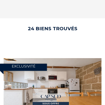
24 BIENS TROUVÉS
EXCLUSIVITÉ